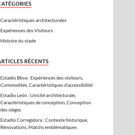
CATÉGORIES
Caractéristiques architecturales
Expériences des Visiteurs
Histoire du stade
ARTICLES RÉCENTS
Estadio Bbva : Expériences des visiteurs,
Commodités, Caractéristiques d’accessibilité
Estadio León : Unicité architecturale,
Caractéristiques de conception, Conception
des sièges
Estadio Corregidora : Contexte historique,
Rénovations, Matchs emblématiques