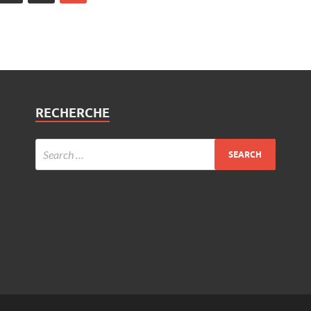
RECHERCHE