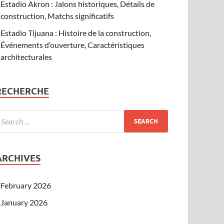
Estadio Akron : Jalons historiques, Détails de
construction, Matchs significatifs
Estadio Tijuana : Histoire de la construction,
Événements d’ouverture, Caractéristiques
architecturales
RECHERCHE
ARCHIVES
February 2026
January 2026