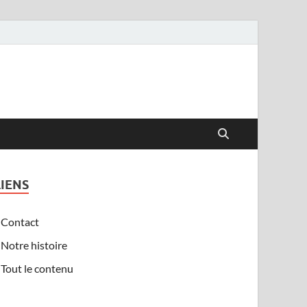
LIENS
Contact
Notre histoire
Tout le contenu