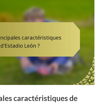
ales caractéristiques de