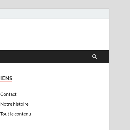
LIENS
Contact
Notre histoire
Tout le contenu