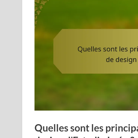
Quelles sont les princip