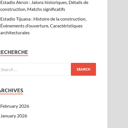
Estadio Akron : Jalons historiques, Détails de
construction, Matchs significatifs
Estadio Tijuana : Histoire de la construction,
Événements d’ouverture, Caractéristiques
architecturales
RECHERCHE
ARCHIVES
February 2026
January 2026