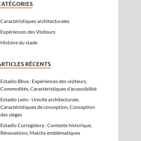
CATÉGORIES
Caractéristiques architecturales
Expériences des Visiteurs
Histoire du stade
ARTICLES RÉCENTS
Estadio Bbva : Expériences des visiteurs,
Commodités, Caractéristiques d’accessibilité
Estadio León : Unicité architecturale,
Caractéristiques de conception, Conception
des sièges
Estadio Corregidora : Contexte historique,
Rénovations, Matchs emblématiques