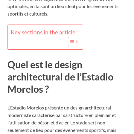
optimales, en faisant un lieu idéal pour les événements
sportifs et culturels.
Key sections in the article:
Quel est le design
architectural de l’Estadio
Morelos ?
L’Estadio Morelos présente un design architectural
moderniste caractérisé par sa structure en plein air et
l’utilisation de béton et d’acier. Le stade sert non
seulement de lieu pour des événements sportifs, mais