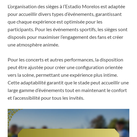
L’organisation des sièges à l’Estadio Morelos est adaptée
pour accueillir divers types d’événements, garantissant
que chaque expérience est optimisée pour les
participants. Pour les événements sportifs, les sièges sont
disposés pour maximiser l’engagement des fans et créer
une atmosphère animée.
Pour les concerts et autres performances, la disposition
peut être ajustée pour créer une configuration orientée
vers la scène, permettant une expérience plus intime.
Cette adaptabilité garantit que le stade peut accueillir une
large gamme d’événements tout en maintenant le confort
et l’accessibilité pour tous les invités.