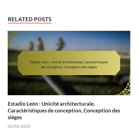
RELATED POSTS
Estadio León : Unicité architecturale,
Caractéristiques de conception, Conception des
sièges
06/02/2026