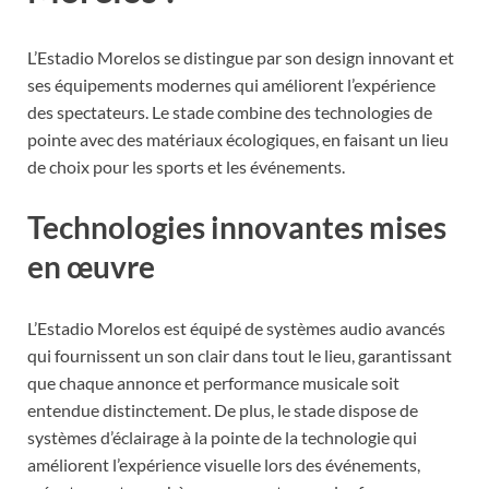
L’Estadio Morelos se distingue par son design innovant et
ses équipements modernes qui améliorent l’expérience
des spectateurs. Le stade combine des technologies de
pointe avec des matériaux écologiques, en faisant un lieu
de choix pour les sports et les événements.
Technologies innovantes mises
en œuvre
L’Estadio Morelos est équipé de systèmes audio avancés
qui fournissent un son clair dans tout le lieu, garantissant
que chaque annonce et performance musicale soit
entendue distinctement. De plus, le stade dispose de
systèmes d’éclairage à la pointe de la technologie qui
améliorent l’expérience visuelle lors des événements,