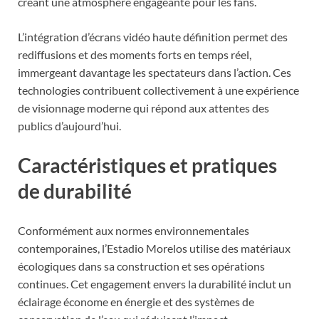
créant une atmosphère engageante pour les fans.
L’intégration d’écrans vidéo haute définition permet des
rediffusions et des moments forts en temps réel,
immergeant davantage les spectateurs dans l’action. Ces
technologies contribuent collectivement à une expérience
de visionnage moderne qui répond aux attentes des
publics d’aujourd’hui.
Caractéristiques et pratiques
de durabilité
Conformément aux normes environnementales
contemporaines, l’Estadio Morelos utilise des matériaux
écologiques dans sa construction et ses opérations
continues. Cet engagement envers la durabilité inclut un
éclairage économe en énergie et des systèmes de