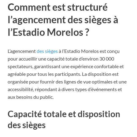
Comment est structuré
l’agencement des sièges à
l’Estadio Morelos ?
L’agencement
des sièges
à l’Estadio Morelos est conçu
pour accueillir une capacité totale d’environ 30 000
spectateurs, garantissant une expérience confortable et
agréable pour tous les participants. La disposition est
organisée pour fournir des lignes de vue optimales et une
accessibilité, répondant à divers types d’événements et
aux besoins du public.
Capacité totale et disposition
des sièges