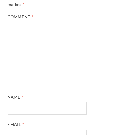
marked
*
COMMENT
*
NAME
*
EMAIL
*