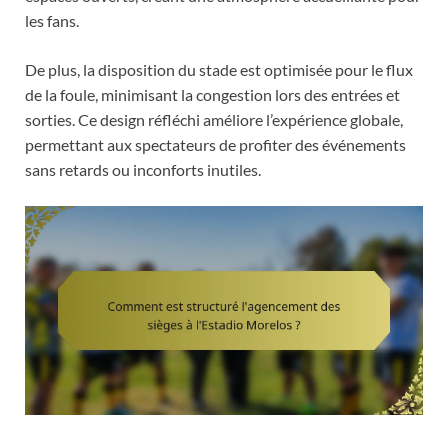
les fans.
De plus, la disposition du stade est optimisée pour le flux
de la foule, minimisant la congestion lors des entrées et
sorties. Ce design réfléchi améliore l’expérience globale,
permettant aux spectateurs de profiter des événements
sans retards ou inconforts inutiles.