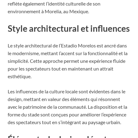
reflète également l’identité culturelle de son
environnement à Morelia, au Mexique.
Style architectural et influences
Le style architectural de l’Estadio Morelos est ancré dans
le modernisme, mettant l’accent sur la fonctionnalité et la
simplicité. Cette approche permet une expérience fluide
pour les spectateurs tout en maintenant un attrait
esthétique.
Les influences de la culture locale sont évidentes dans le
design, mettant en valeur des éléments qui résonnent
avec le patrimoine de la communauté. La disposition et la
forme du stade sont conçues pour améliorer l’expérience
des spectateurs tout en s’intégrant au paysage urbain.