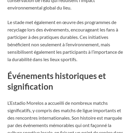
conservation de l’eau qui réduisent l’impact
environnemental global du lieu.
Le stade met également en œuvre des programmes de
recyclage lors des événements, encourageant les fans à
participer à des pratiques durables. Ces initiatives
bénéficient non seulement à l’environnement, mais
sensibilisent également les participants à l’importance de
la durabilité dans les lieux sportifs.
Événements historiques et
signification
L’Estadio Morelos a accueilli de nombreux matchs
significatifs, y compris des matchs de ligue importants et
des rencontres internationales. Son histoire est marquée
par des événements mémorables qui ont façonné la
culture sportive locale, en faisant un point de repère dans