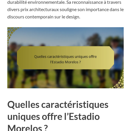
durabilité environnementale. Sa reconnaissance à travers
divers prix architecturaux souligne son importance dans le
discours contemporain sur le design.
Quelles caractéristiques
uniques offre l’Estadio
Morelos ?