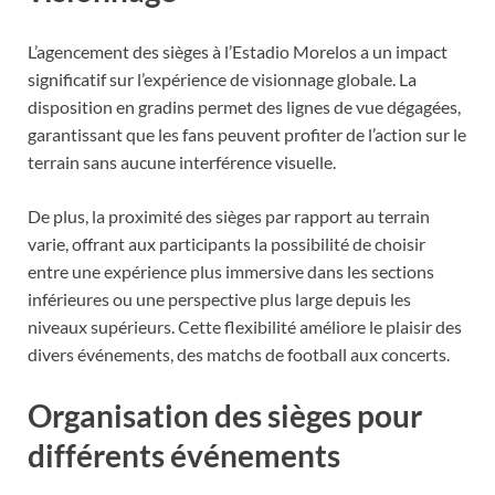
L’agencement des sièges à l’Estadio Morelos a un impact
significatif sur l’expérience de visionnage globale. La
disposition en gradins permet des lignes de vue dégagées,
garantissant que les fans peuvent profiter de l’action sur le
terrain sans aucune interférence visuelle.
De plus, la proximité des sièges par rapport au terrain
varie, offrant aux participants la possibilité de choisir
entre une expérience plus immersive dans les sections
inférieures ou une perspective plus large depuis les
niveaux supérieurs. Cette flexibilité améliore le plaisir des
divers événements, des matchs de football aux concerts.
Organisation des sièges pour
différents événements