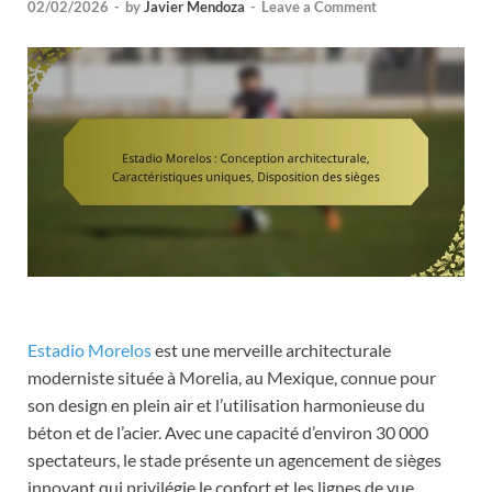
02/02/2026
-
by
Javier Mendoza
-
Leave a Comment
Estadio Morelos
est une merveille architecturale
moderniste située à Morelia, au Mexique, connue pour
son design en plein air et l’utilisation harmonieuse du
béton et de l’acier. Avec une capacité d’environ 30 000
spectateurs, le stade présente un agencement de sièges
innovant qui privilégie le confort et les lignes de vue