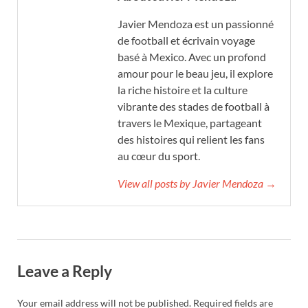
Javier Mendoza est un passionné
de football et écrivain voyage
basé à Mexico. Avec un profond
amour pour le beau jeu, il explore
la riche histoire et la culture
vibrante des stades de football à
travers le Mexique, partageant
des histoires qui relient les fans
au cœur du sport.
View all posts by Javier Mendoza →
Leave a Reply
Your email address will not be published.
Required fields are