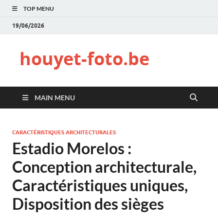
TOP MENU
19/06/2026
houyet-foto.be
MAIN MENU
CARACTÉRISTIQUES ARCHITECTURALES
Estadio Morelos :
Conception architecturale,
Caractéristiques uniques,
Disposition des sièges