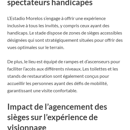
spectateurs handicapés
L’Estadio Morelos s’engage à offrir une expérience
inclusive à tous les invités, y compris ceux ayant des
handicaps. Le stade dispose de zones de sièges accessibles
désignées qui sont stratégiquement situées pour offrir des
vues optimales sur le terrain.
De plus, le lieu est équipé de rampes et d’ascenseurs pour
faciliter l’accès aux différents niveaux. Les toilettes et les
stands de restauration sont également conçus pour
accueillir les personnes ayant des défis de mobilité,
garantissant une visite confortable.
Impact de l’agencement des
sièges sur l’expérience de
visionnage