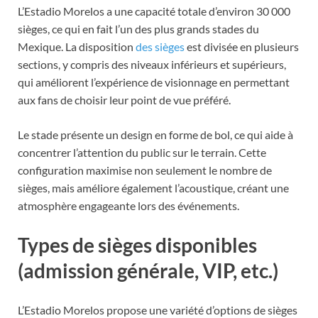
L’Estadio Morelos a une capacité totale d’environ 30 000
sièges, ce qui en fait l’un des plus grands stades du
Mexique. La disposition
des sièges
est divisée en plusieurs
sections, y compris des niveaux inférieurs et supérieurs,
qui améliorent l’expérience de visionnage en permettant
aux fans de choisir leur point de vue préféré.
Le stade présente un design en forme de bol, ce qui aide à
concentrer l’attention du public sur le terrain. Cette
configuration maximise non seulement le nombre de
sièges, mais améliore également l’acoustique, créant une
atmosphère engageante lors des événements.
Types de sièges disponibles
(admission générale, VIP, etc.)
L’Estadio Morelos propose une variété d’options de sièges