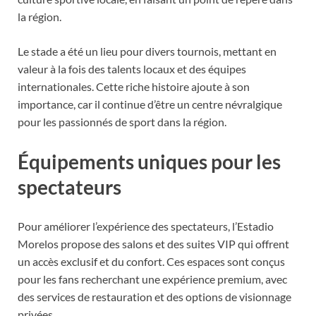
la région.
Le stade a été un lieu pour divers tournois, mettant en
valeur à la fois des talents locaux et des équipes
internationales. Cette riche histoire ajoute à son
importance, car il continue d’être un centre névralgique
pour les passionnés de sport dans la région.
Équipements uniques pour les
spectateurs
Pour améliorer l’expérience des spectateurs, l’Estadio
Morelos propose des salons et des suites VIP qui offrent
un accès exclusif et du confort. Ces espaces sont conçus
pour les fans recherchant une expérience premium, avec
des services de restauration et des options de visionnage
privées.