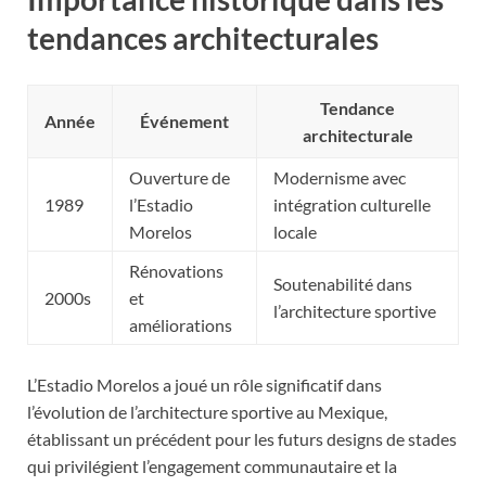
tendances architecturales
Tendance
Année
Événement
architecturale
Ouverture de
Modernisme avec
1989
l’Estadio
intégration culturelle
Morelos
locale
Rénovations
Soutenabilité dans
2000s
et
l’architecture sportive
améliorations
L’Estadio Morelos a joué un rôle significatif dans
l’évolution de l’architecture sportive au Mexique,
établissant un précédent pour les futurs designs de stades
qui privilégient l’engagement communautaire et la