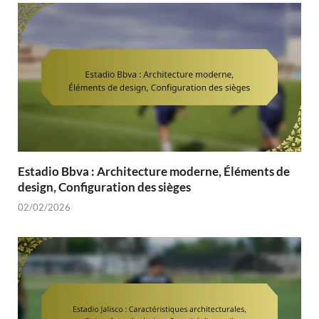
Estadio Bbva : Architecture moderne, Éléments de
design, Configuration des sièges
02/02/2026