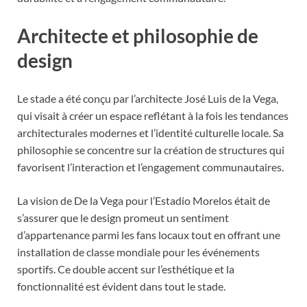
Architecte et philosophie de
design
Le stade a été conçu par l’architecte José Luis de la Vega,
qui visait à créer un espace reflétant à la fois les tendances
architecturales modernes et l’identité culturelle locale. Sa
philosophie se concentre sur la création de structures qui
favorisent l’interaction et l’engagement communautaires.
La vision de De la Vega pour l’Estadio Morelos était de
s’assurer que le design promeut un sentiment
d’appartenance parmi les fans locaux tout en offrant une
installation de classe mondiale pour les événements
sportifs. Ce double accent sur l’esthétique et la
fonctionnalité est évident dans tout le stade.