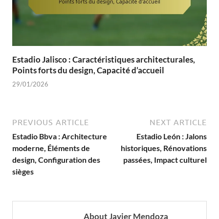
Estadio Jalisco : Caractéristiques architecturales,
Points forts du design, Capacité d’accueil
29/01/2026
PREVIOUS ARTICLE
NEXT ARTICLE
Estadio Bbva : Architecture
Estadio León : Jalons
moderne, Éléments de
historiques, Rénovations
design, Configuration des
passées, Impact culturel
sièges
About Javier Mendoza