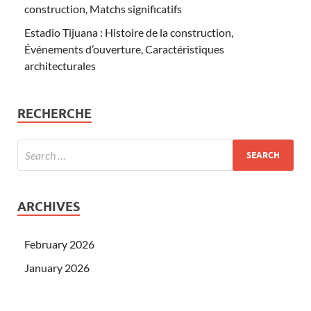
construction, Matchs significatifs
Estadio Tijuana : Histoire de la construction,
Événements d’ouverture, Caractéristiques
architecturales
RECHERCHE
ARCHIVES
February 2026
January 2026