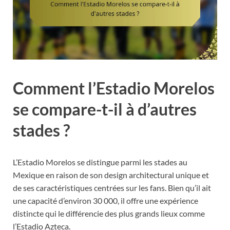
Comment l’Estadio Morelos
se compare-t-il à d’autres
stades ?
L’Estadio Morelos se distingue parmi les stades au
Mexique en raison de son design architectural unique et
de ses caractéristiques centrées sur les fans. Bien qu’il ait
une capacité d’environ 30 000, il offre une expérience
distincte qui le différencie des plus grands lieux comme
l’Estadio Azteca.