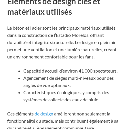
Éléments de design clés et
matériaux utilisés
Le béton et l’acier sont les principaux matériaux utilisés
dans la construction de l’Estadio Morelos, offrant
durabilité et intégrité structurelle. Le design en plein air
permet une ventilation et une lumière naturelles, créant
un environnement confortable pour les fans.
Capacité d’accueil d’environ 41 000 spectateurs.
Agencement de sièges multi-niveaux pour des
angles de vue optimaux.
Caractéristiques écologiques, y compris des
systèmes de collecte des eaux de pluie.
Ces éléments
de design
améliorent non seulement la
fonctionnalité du stade, mais contribuent également à sa
durabilité et à l’engagement communautaire.