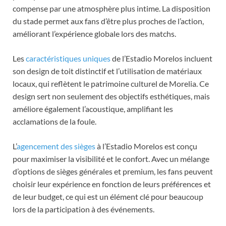
compense par une atmosphère plus intime. La disposition
du stade permet aux fans d’être plus proches de l’action,
améliorant l’expérience globale lors des matchs.
Les
caractéristiques uniques
de l’Estadio Morelos incluent
son design de toit distinctif et l’utilisation de matériaux
locaux, qui reflètent le patrimoine culturel de Morelia. Ce
design sert non seulement des objectifs esthétiques, mais
améliore également l’acoustique, amplifiant les
acclamations de la foule.
L’
agencement des sièges
à l’Estadio Morelos est conçu
pour maximiser la visibilité et le confort. Avec un mélange
d’options de sièges générales et premium, les fans peuvent
choisir leur expérience en fonction de leurs préférences et
de leur budget, ce qui est un élément clé pour beaucoup
lors de la participation à des événements.