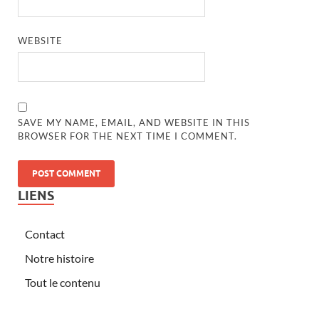
WEBSITE
SAVE MY NAME, EMAIL, AND WEBSITE IN THIS
BROWSER FOR THE NEXT TIME I COMMENT.
LIENS
Contact
Notre histoire
Tout le contenu