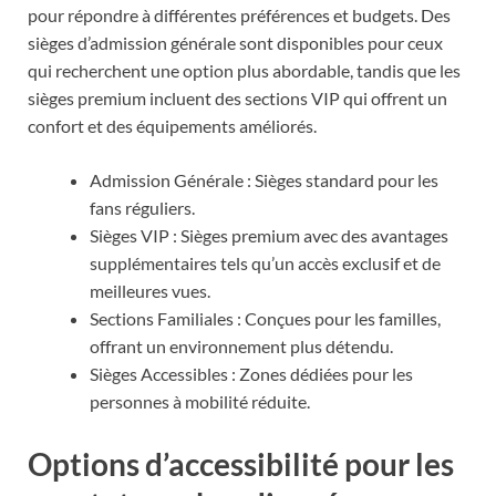
pour répondre à différentes préférences et budgets. Des
sièges d’admission générale sont disponibles pour ceux
qui recherchent une option plus abordable, tandis que les
sièges premium incluent des sections VIP qui offrent un
confort et des équipements améliorés.
Admission Générale : Sièges standard pour les
fans réguliers.
Sièges VIP : Sièges premium avec des avantages
supplémentaires tels qu’un accès exclusif et de
meilleures vues.
Sections Familiales : Conçues pour les familles,
offrant un environnement plus détendu.
Sièges Accessibles : Zones dédiées pour les
personnes à mobilité réduite.
Options d’accessibilité pour les